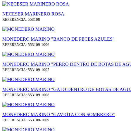
NECESER MARINERO ROSA
REFERENCIA: 553108
MONEDERO MARINO "BANCO DE PECES AZULES"
REFERENCIA: 553109-1006
MONEDERO MARINO "PERRO DENTRO DE BOTAS DE AG
REFERENCIA: 553109-1007
MONEDERO MARINO "GATO DENTRO DE BOTAS DE AGU
REFERENCIA: 553109-1008
MONEDERO MARINO "GAVIOTA CON SOMBRERO"
REFERENCIA: 553109-1009