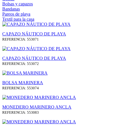
Bolsas y capazos
Bandanas
Pareos de playa
Textil para la casa
CAPAZO NÁUTICO DE PLAYA
REFERENCIA: 553071
CAPAZO NÁUTICO DE PLAYA
REFERENCIA: 553072
BOLSA MARINERA
REFERENCIA: 553074
MONEDERO MARINERO ANCLA
REFERENCIA: 553083