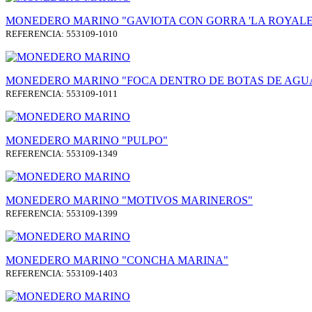
MONEDERO MARINO "GAVIOTA CON GORRA 'LA ROYALE'
REFERENCIA: 553109-1010
MONEDERO MARINO "FOCA DENTRO DE BOTAS DE AGU
REFERENCIA: 553109-1011
MONEDERO MARINO "PULPO"
REFERENCIA: 553109-1349
MONEDERO MARINO "MOTIVOS MARINEROS"
REFERENCIA: 553109-1399
MONEDERO MARINO "CONCHA MARINA"
REFERENCIA: 553109-1403