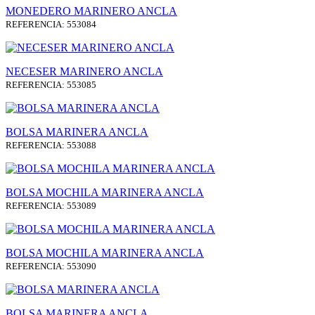
MONEDERO MARINERO ANCLA
REFERENCIA: 553084
NECESER MARINERO ANCLA
REFERENCIA: 553085
BOLSA MARINERA ANCLA
REFERENCIA: 553088
BOLSA MOCHILA MARINERA ANCLA
REFERENCIA: 553089
BOLSA MOCHILA MARINERA ANCLA
REFERENCIA: 553090
BOLSA MARINERA ANCLA