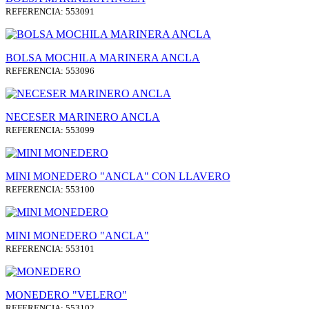
REFERENCIA: 553091
BOLSA MOCHILA MARINERA ANCLA
REFERENCIA: 553096
NECESER MARINERO ANCLA
REFERENCIA: 553099
MINI MONEDERO "ANCLA" CON LLAVERO
REFERENCIA: 553100
MINI MONEDERO "ANCLA"
REFERENCIA: 553101
MONEDERO "VELERO"
REFERENCIA: 553102