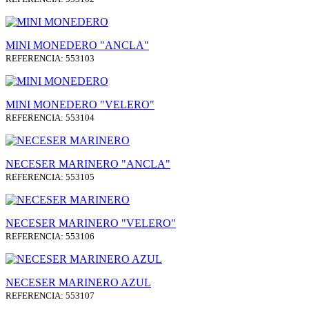
MINI MONEDERO "ANCLA"
REFERENCIA: 553103
MINI MONEDERO "VELERO"
REFERENCIA: 553104
NECESER MARINERO "ANCLA"
REFERENCIA: 553105
NECESER MARINERO "VELERO"
REFERENCIA: 553106
NECESER MARINERO AZUL
REFERENCIA: 553107