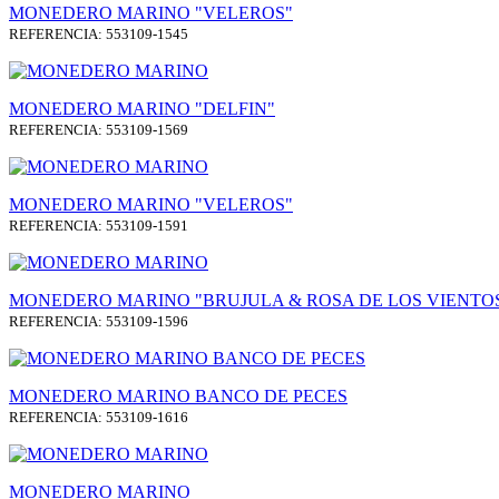
MONEDERO MARINO "VELEROS"
REFERENCIA: 553109-1545
MONEDERO MARINO "DELFIN"
REFERENCIA: 553109-1569
MONEDERO MARINO "VELEROS"
REFERENCIA: 553109-1591
MONEDERO MARINO "BRUJULA & ROSA DE LOS VIENTO
REFERENCIA: 553109-1596
MONEDERO MARINO BANCO DE PECES
REFERENCIA: 553109-1616
MONEDERO MARINO