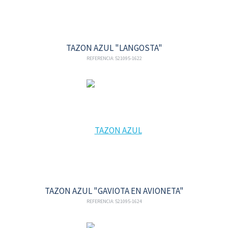
TAZON AZUL "LANGOSTA"
REFERENCIA: 521095-1622
TAZON AZUL "GAVIOTA EN AVIONETA"
REFERENCIA: 521095-1624