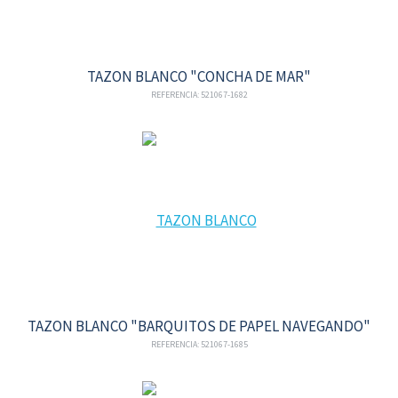
TAZON BLANCO "CONCHA DE MAR"
REFERENCIA: 521067-1682
TAZON BLANCO "BARQUITOS DE PAPEL NAVEGANDO"
REFERENCIA: 521067-1685