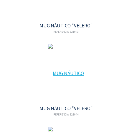
MUG NÁUTICO "VELERO"
REFERENCIA: 521043
MUG NÁUTICO "VELERO"
REFERENCIA: 521044