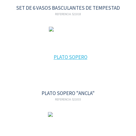
SET DE 6 VASOS BASCULANTES DE TEMPESTAD
REFERENCIA: 521018
PLATO SOPERO "ANCLA"
REFERENCIA: 521033