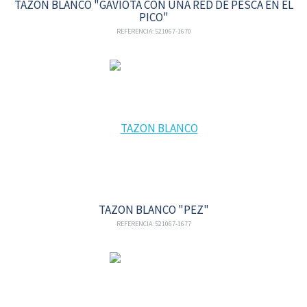
TAZON BLANCO "GAVIOTA CON UNA RED DE PESCA EN EL
PICO"
REFERENCIA: 521067-1670
TAZON BLANCO "PEZ"
REFERENCIA: 521067-1677