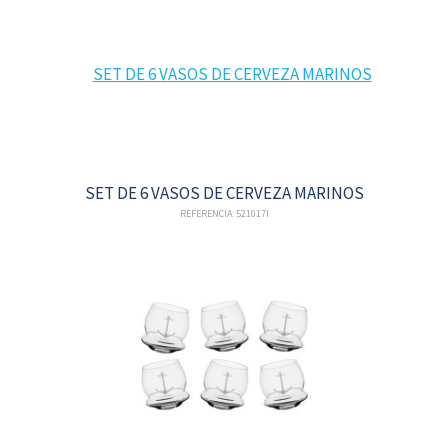
SET DE 6 VASOS DE CERVEZA MARINOS
REFERENCIA: 521017I