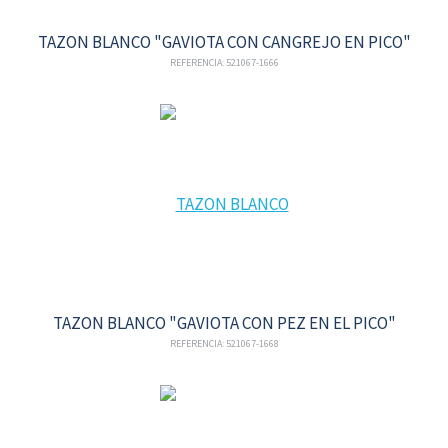
TAZON BLANCO "GAVIOTA CON CANGREJO EN PICO"
REFERENCIA: 521067-1666
TAZON BLANCO "GAVIOTA CON PEZ EN EL PICO"
REFERENCIA: 521067-1668