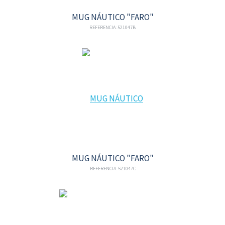
MUG NÁUTICO "FARO"
REFERENCIA: 521047B
MUG NÁUTICO "FARO"
REFERENCIA: 521047C