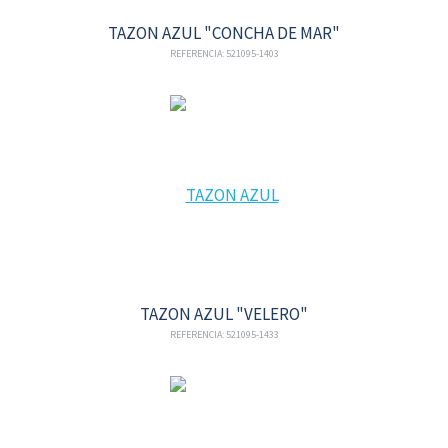
TAZON AZUL "CONCHA DE MAR"
REFERENCIA: 521095-1403
TAZON AZUL "VELERO"
REFERENCIA: 521095-1433