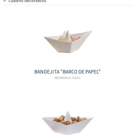
>
Cuadros decorativos
BANDEJITA "BARCO DE PAPEL"
REFERENCIA: 151001