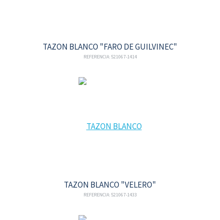
TAZON BLANCO "FARO DE GUILVINEC"
REFERENCIA: 521067-1414
TAZON BLANCO "VELERO"
REFERENCIA: 521067-1433