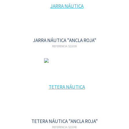
JARRA NÁUTICA "ANCLA ROJA"
REFERENCIA: 521039
TETERA NÁUTICA "ANCLA ROJA"
REFERENCIA: 521040