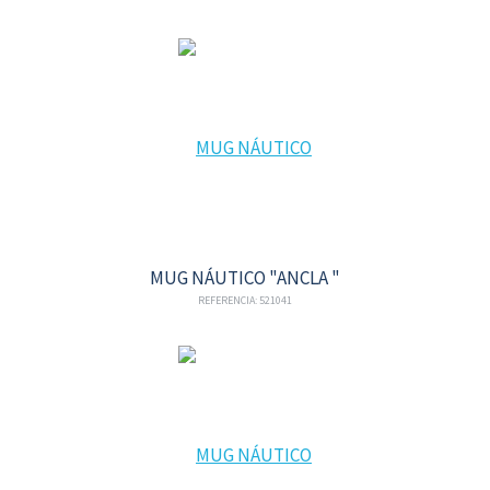
MUG NÁUTICO "ANCLA "
REFERENCIA: 521041