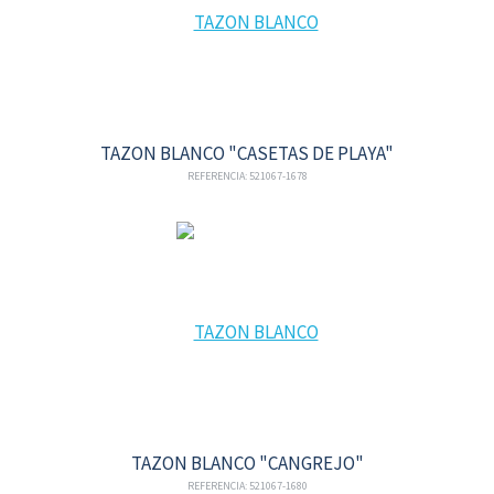
TAZON BLANCO "CASETAS DE PLAYA"
REFERENCIA: 521067-1678
TAZON BLANCO "CANGREJO"
REFERENCIA: 521067-1680