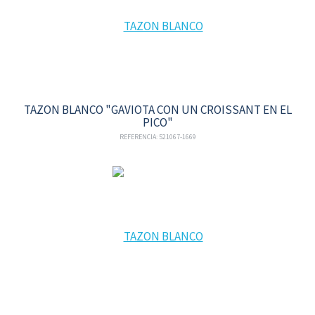
TAZON BLANCO "GAVIOTA CON UN CROISSANT EN EL
PICO"
REFERENCIA: 521067-1669