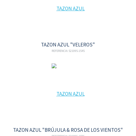
TAZON AZUL "VELEROS"
REFERENCIA: 521095-1545
TAZON AZUL "BRÚJULA & ROSA DE LOS VIENTOS"