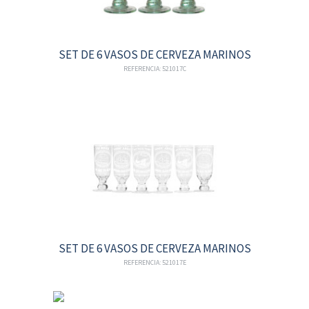
SET DE 6 VASOS DE CERVEZA MARINOS
REFERENCIA: 521017C
SET DE 6 VASOS DE CERVEZA MARINOS
REFERENCIA: 521017E