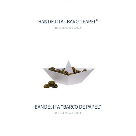
BANDEJITA "BARCO PAPEL"
REFERENCIA: 151002
BANDEJITA "BARCO DE PAPEL"
REFERENCIA: 151003