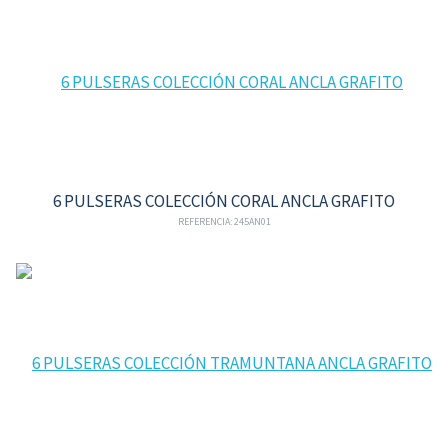
6 PULSERAS COLECCIÓN CORAL ANCLA GRAFITO
REFERENCIA: 245AN01