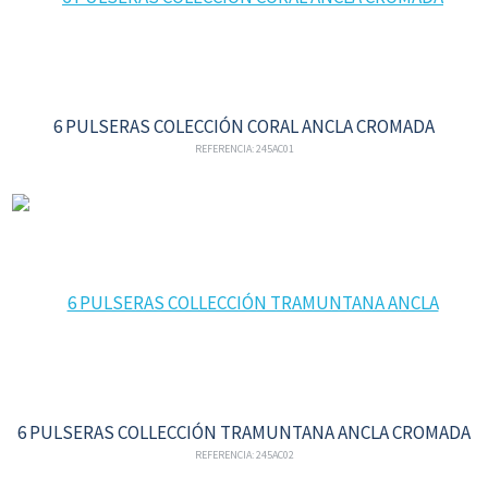
6 PULSERAS COLECCIÓN CORAL ANCLA CROMADA
REFERENCIA: 245AC01
6 PULSERAS COLLECCIÓN TRAMUNTANA ANCLA CROMADA
REFERENCIA: 245AC02