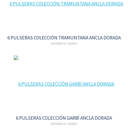
6 PULSERAS COLECCIÓN TRAMUNTANA ANCLA DORADA
REFERENCIA: 245AD02
6 PULSERAS COLECCIÓN GARBÍ ANCLA DORADA
REFERENCIA: 245AD03