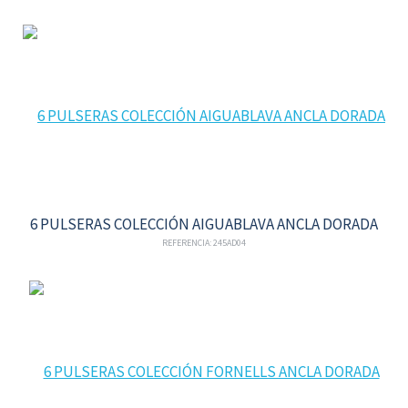
6 PULSERAS COLECCIÓN AIGUABLAVA ANCLA DORADA
REFERENCIA: 245AD04