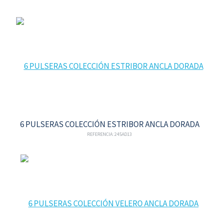
6 PULSERAS COLECCIÓN ESTRIBOR ANCLA DORADA
REFERENCIA: 245AD13