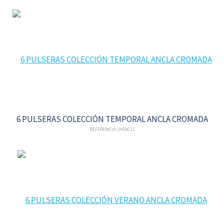
6 PULSERAS COLECCIÓN TEMPORAL ANCLA CROMADA
REFERENCIA: 245AC11