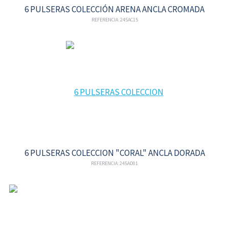
6 PULSERAS COLECCIÓN ARENA ANCLA CROMADA
REFERENCIA: 245AC15
6 PULSERAS COLECCION "CORAL" ANCLA DORADA
REFERENCIA: 245AD01