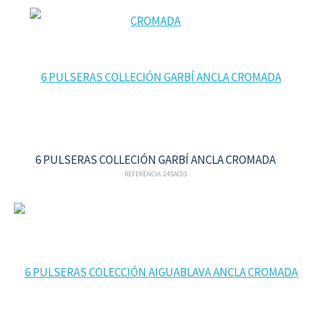
6 PULSERAS COLLECIÓN GARBÍ ANCLA CROMADA
REFERENCIA: 245AC03