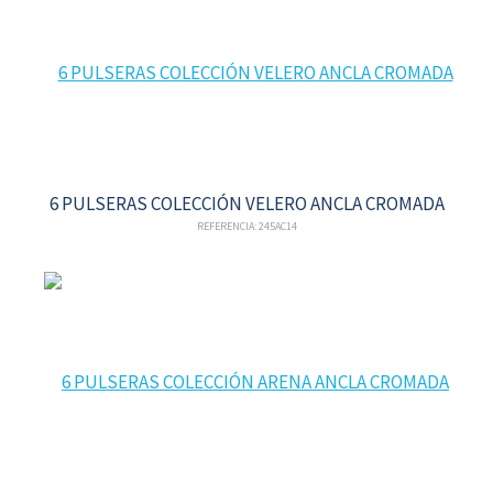
6 PULSERAS COLECCIÓN VELERO ANCLA CROMADA
REFERENCIA: 245AC14