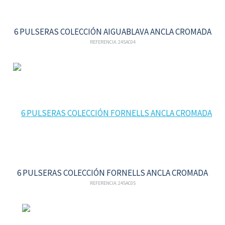
6 PULSERAS COLECCIÓN AIGUABLAVA ANCLA CROMADA
REFERENCIA: 245AC04
6 PULSERAS COLECCIÓN FORNELLS ANCLA CROMADA
REFERENCIA: 245AC05