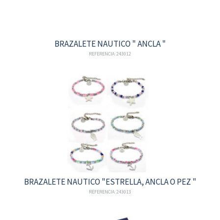
BRAZALETE NAUTICO " ANCLA "
REFERENCIA: 243012
BRAZALETE NAUTICO "ESTRELLA, ANCLA O PEZ "
REFERENCIA: 243013