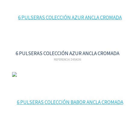
6 PULSERAS COLECCIÓN AZUR ANCLA CROMADA
REFERENCIA: 245AC06