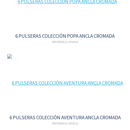
6 PULSERAS COLECCIÓN POPA ANCLA CROMADA
REFERENCIA: 245AC09
6 PULSERAS COLECCIÓN AVENTURA ANCLA CROMADA
REFERENCIA: 245AC10