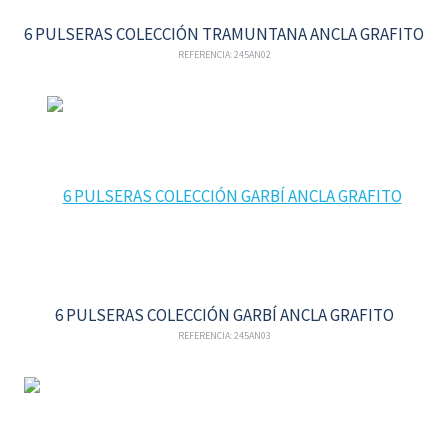
6 PULSERAS COLECCIÓN TRAMUNTANA ANCLA GRAFITO
REFERENCIA: 245AN02
6 PULSERAS COLECCIÓN GARBÍ ANCLA GRAFITO
REFERENCIA: 245AN03