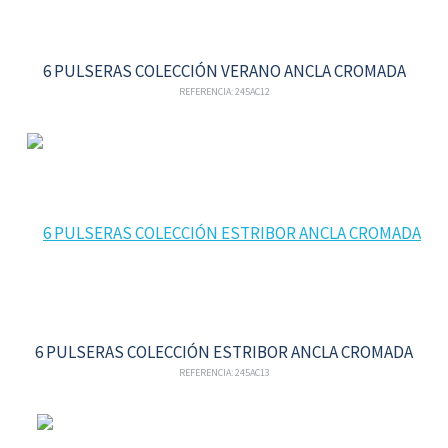
6 PULSERAS COLECCIÓN VERANO ANCLA CROMADA
REFERENCIA: 245AC12
6 PULSERAS COLECCIÓN ESTRIBOR ANCLA CROMADA
REFERENCIA: 245AC13