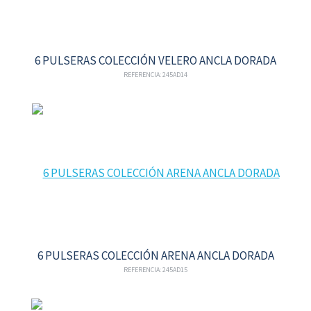
6 PULSERAS COLECCIÓN VELERO ANCLA DORADA
REFERENCIA: 245AD14
6 PULSERAS COLECCIÓN ARENA ANCLA DORADA
REFERENCIA: 245AD15