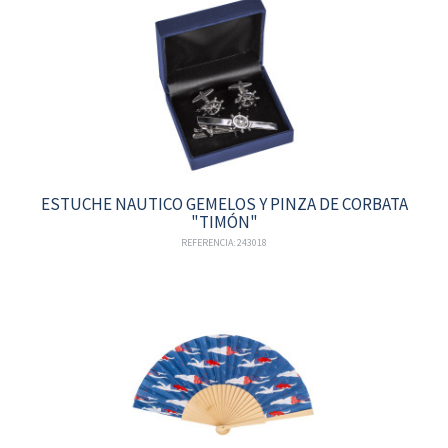
ESTUCHE NAUTICO GEMELOS Y PINZA DE CORBATA
"TIMÓN"
REFERENCIA: 243018