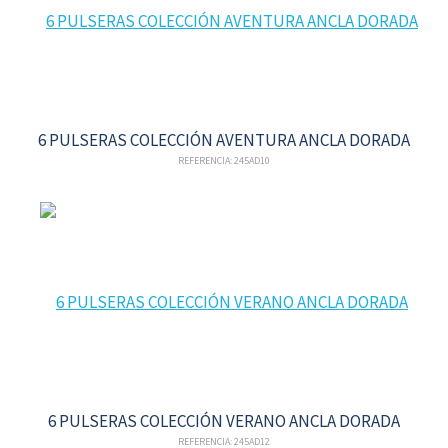
6 PULSERAS COLECCIÓN AVENTURA ANCLA DORADA
REFERENCIA: 245AD10
6 PULSERAS COLECCIÓN VERANO ANCLA DORADA
REFERENCIA: 245AD12