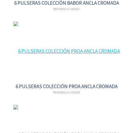
6 PULSERAS COLECCIÓN BABOR ANCLA CROMADA
REFERENCIA: 245AC07
6 PULSERAS COLECCIÓN PROA ANCLA CROMADA
REFERENCIA: 245AC08