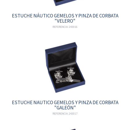
ESTUCHE NÁUTICO GEMELOS Y PINZA DE CORBATA
"VELERO"
REFERENCIA: 243016
ESTUCHE NAUTICO GEMELOS Y PINZA DE CORBATA
"GALEÓN"
REFERENCIA: 243017