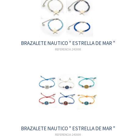
BRAZALETE NAUTICO " ESTRELLA DE MAR "
REFERENCIA: 243008
BRAZALETE NAUTICO " ESTRELLA DE MAR "
REFERENCIA: 243009