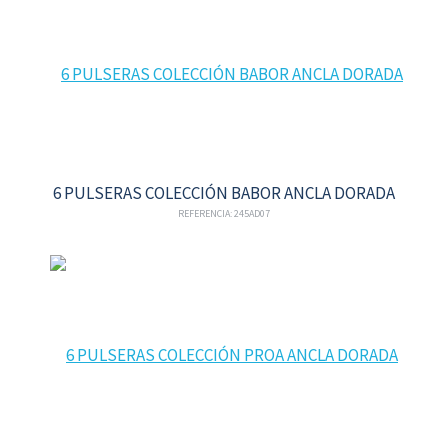
6 PULSERAS COLECCIÓN BABOR ANCLA DORADA
REFERENCIA: 245AD07