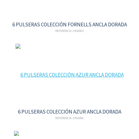
6 PULSERAS COLECCIÓN FORNELLS ANCLA DORADA
REFERENCIA: 245AD05
6 PULSERAS COLECCIÓN AZUR ANCLA DORADA
REFERENCIA: 245AD06