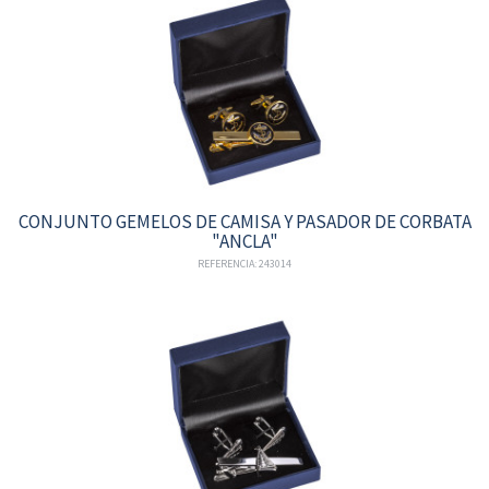
CONJUNTO GEMELOS DE CAMISA Y PASADOR DE CORBATA
"ANCLA"
REFERENCIA: 243014