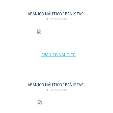
ABANICO NÁUTICO "BAÑISTAS"
REFERENCIA: 243020
ABANICO NÁUTICO "BAÑISTAS"
REFERENCIA: 243021