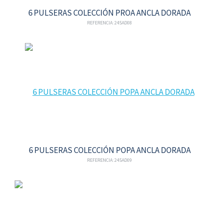
6 PULSERAS COLECCIÓN PROA ANCLA DORADA
REFERENCIA: 245AD08
6 PULSERAS COLECCIÓN POPA ANCLA DORADA
REFERENCIA: 245AD09