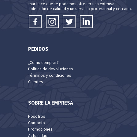
mar hace que te podamos ofrecer una extensa
colección de calidad y un servicio profesional y cercano.
PEDIDOS
¿Cómo comprar?
Política de devoluciones
Términos y condiciones
Clientes
SOBRE LA EMPRESA
Nosotros
Contacto
Promociones
Actualidad