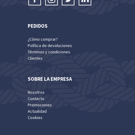
PEDIDOS
¿Cómo comprar?
Política de devoluciones
Términos y condiciones
Clientes
SOBRE LA EMPRESA
Nosotros
Contacto
Promociones
Actualidad
Cookies