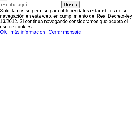
Busca
Solicitamos su permiso para obtener datos estadísticos de su
navegación en esta web, en cumplimiento del Real Decreto-ley
13/2012. Si continúa navegando consideramos que acepta el
uso de cookies.
OK
|
más información
|
Cerrar mensaje