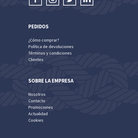
PEDIDOS
¿Cómo comprar?
Política de devoluciones
Términos y condiciones
Clientes
SOBRE LA EMPRESA
Nosotros
Contacto
Promociones
Actualidad
Cookies