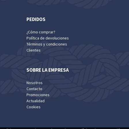
PEDIDOS
¿Cómo comprar?
Política de devoluciones
Términos y condiciones
Clientes
SOBRE LA EMPRESA
Nosotros
Contacto
Promociones
Actualidad
Cookies