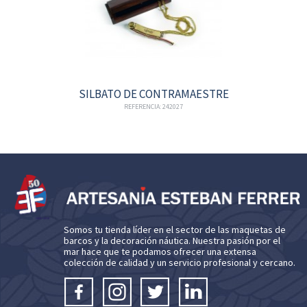
SILBATO DE CONTRAMAESTRE
REFERENCIA: 242027
Somos tu tienda líder en el sector de las maquetas de
barcos y la decoración náutica. Nuestra pasión por el
mar hace que te podamos ofrecer una extensa
colección de calidad y un servicio profesional y cercano.